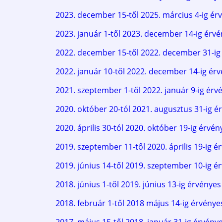
2023. december 15-től 2025. március 4-ig ér
2023. január 1-től 2023. december 14-ig érvé
2022. december 15-től 2022. december 31-ig 
2022. január 10-től 2022. december 14-ig érv
2021. szeptember 1-től 2022. január 9-ig érv
2020. október 20-tól 2021. augusztus 31-ig é
2020. április 30-tól 2020. október 19-ig érvén
2019. szeptember 11-től 2020. április 19-ig é
2019. június 14-től 2019. szeptember 10-ig é
2018. június 1-től 2019. június 13-ig érvényes
2018. február 1-től 2018 május 14-ig érvénye