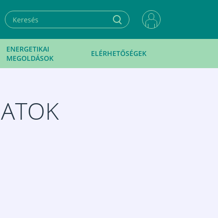
ENERGETIKAI
ELÉRHETŐSÉGEK
MEGOLDÁSOK
ZATOK