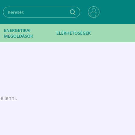
ENERGETIKAI
ELÉRHETŐSÉGEK
MEGOLDÁSOK
e lenni.