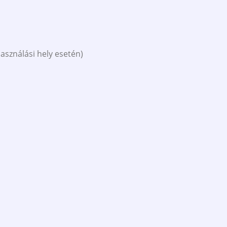
asználási hely esetén)