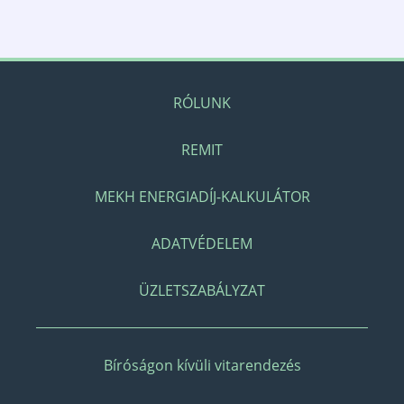
RÓLUNK
REMIT
MEKH ENERGIADÍJ-KALKULÁTOR
ADATVÉDELEM
ÜZLETSZABÁLYZAT
Bíróságon kívüli vitarendezés