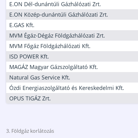
E.ON Dél-dunántúli Gázhálózati Zrt.
E.ON Közép-dunántúli Gázhálózati Zrt.
E.GAS Kft.
MVM Égáz-Dégáz Földgázhálózati Zrt.
MVM Főgáz Földgázhálózati Kft.
ISD POWER Kft.
MAGÁZ Magyar Gázszolgáltató Kft.
Natural Gas Service Kft.
Ózdi Energiaszolgáltató és Kereskedelmi Kft.
OPUS TIGÁZ Zrt.
3. Földgáz korlátozás