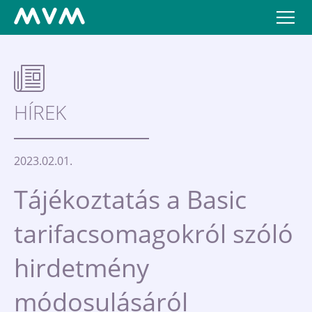
HÍREK
2023.02.01.
Tájékoztatás a Basic
tarifacsomagokról szóló
hirdetmény
módosulásáról