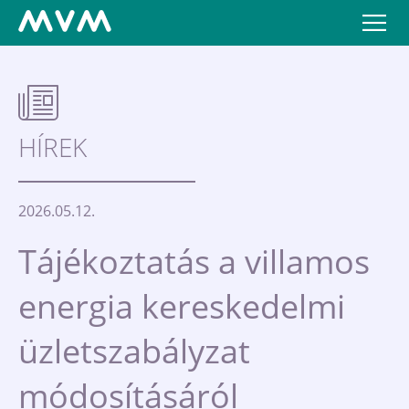
HÍREK
2026.05.12.
Tájékoztatás a villamos
energia kereskedelmi
üzletszabályzat
módosításáról