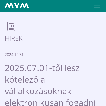
HÍREK
2024.12.31.
2025.07.01-től lesz
kötelező a
vállalkozásoknak
elektronikusan fogadni