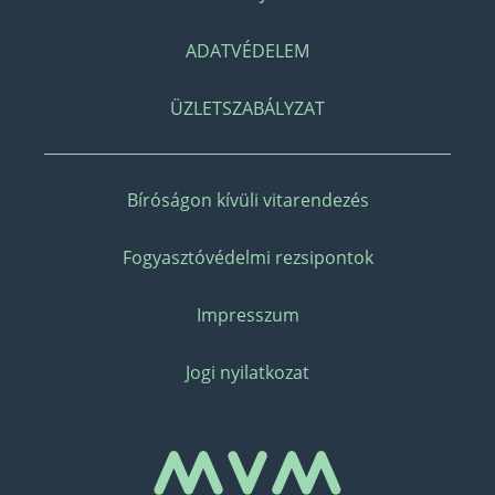
ADATVÉDELEM
ÜZLETSZABÁLYZAT
Bíróságon kívüli vitarendezés
Fogyasztóvédelmi rezsipontok
Impresszum
Jogi nyilatkozat